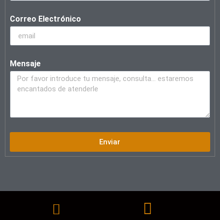
Correo Electrónico
Mensaje
Enviar