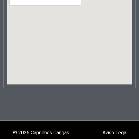
© 2026 Caprichos Cangas
Aviso Legal