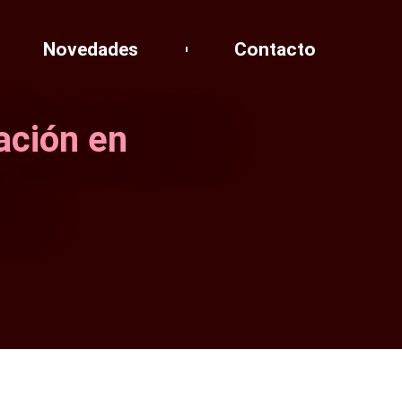
Novedades
Contacto
ación en