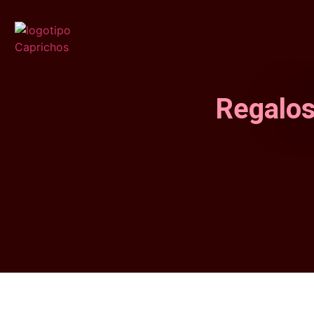
Regalos