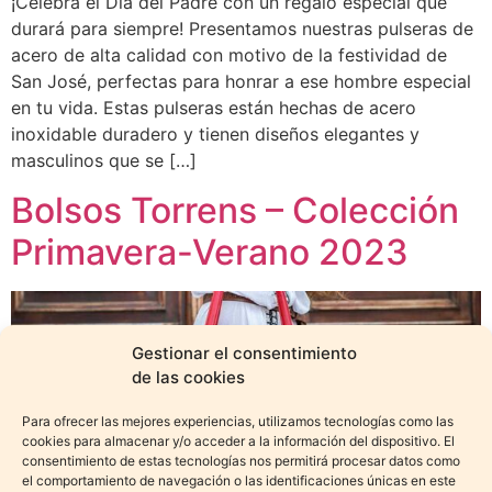
¡Celebra el Día del Padre con un regalo especial que
durará para siempre! Presentamos nuestras pulseras de
acero de alta calidad con motivo de la festividad de
San José, perfectas para honrar a ese hombre especial
en tu vida. Estas pulseras están hechas de acero
inoxidable duradero y tienen diseños elegantes y
masculinos que se […]
Bolsos Torrens – Colección
Primavera-Verano 2023
Gestionar el consentimiento
de las cookies
Para ofrecer las mejores experiencias, utilizamos tecnologías como las
cookies para almacenar y/o acceder a la información del dispositivo. El
consentimiento de estas tecnologías nos permitirá procesar datos como
el comportamiento de navegación o las identificaciones únicas en este