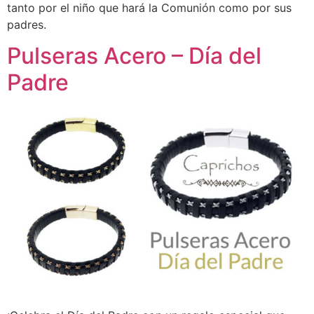
tanto por el niño que hará la Comunión como por sus
padres.
Pulseras Acero – Día del
Padre