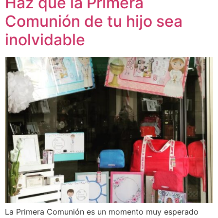
Haz que la Primera
Comunión de tu hijo sea
inolvidable
La Primera Comunión es un momento muy esperado